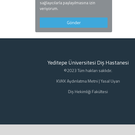
sağlayıcılarla paylaşılmasına izin
veriyorum.
Yeditepe Üniversitesi Diş Hastanesi
©2023 Tüm hakları saklıdır.
KVKK Aydınlatma Metni
|
Yasal Uyarı
Diş Hekimliği Fakültesi