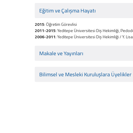
Eğitim ve Çalışma Hayatı
2015
: Öğretim Görevlisi
2011-2015
: Yeditepe Üniversitesi Diş Hekimliği, Pedod
2006-2011
: Yeditepe Üniversitesi Diş Hekimliği / Y. Lis
Makale ve Yayınları
Bilimsel ve Mesleki Kuruluşlara Üyelikler