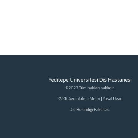
Yeditepe Üniversitesi Diş Hastanesi
©2023 Tüm hakları saklıdır.
KVKK Aydınlatma Metni
|
Yasal Uyarı
Diş Hekimliği Fakültesi