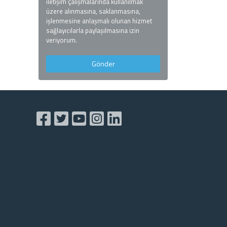
iletişim çalışmalarında kullanılmak
üzere alınmasına, saklanmasına,
işlenmesine anlaşmalı olunan hizmet
sağlayıcılarla paylaşılmasına izin
veriyorum.