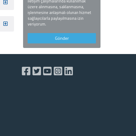
iletişim çalışmalarında kullanılmak
üzere alınmasına, saklanmasına,
işlenmesine anlaşmalı olunan hizmet
sağlayıcılarla paylaşılmasına izin
veriyorum.