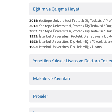
Eğitim ve Çalışma Hayatı
2018
: Yeditepe Üniversitesi, Protetik Diş Tedavisi / Pro
2012:
Yeditepe Üniversitesi, Protetik Diş Tedavisi / Doç
2002:
Yeditepe Üniversitesi, Protetik Diş Tedavisi / Do
1999:
İstanbul Üniversitesi, Protetik Diş Tedavisi / Dokt
1992:
İstanbul Üniversitesi Diş Hekimliği / Yüksek Lisan
1992:
İstanbul Üniversitesi Diş Hekimliği / Lisans
Yönetilen Yüksek Lisans ve Doktora Tezler
Makale ve Yayınları
Projeler