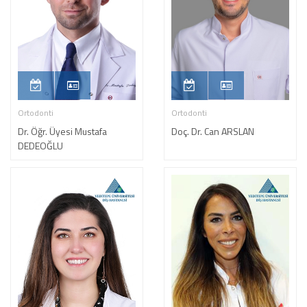
Ortodonti
Ortodonti
Dr. Öğr. Üyesi Mustafa
Doç. Dr. Can ARSLAN
DEDEOĞLU