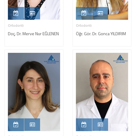
Ortodonti
Ortodonti
Doç. Dr. Merve Nur EĞLENEN
Öğr. Gör. Dr. Gonca YILDIRIM