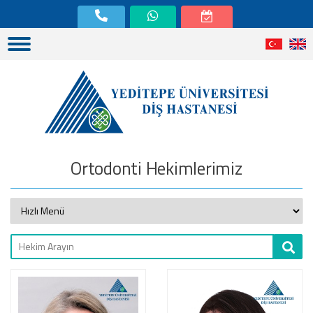
Ortodonti Hekimlerimiz